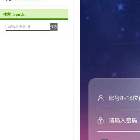
搜索 Search