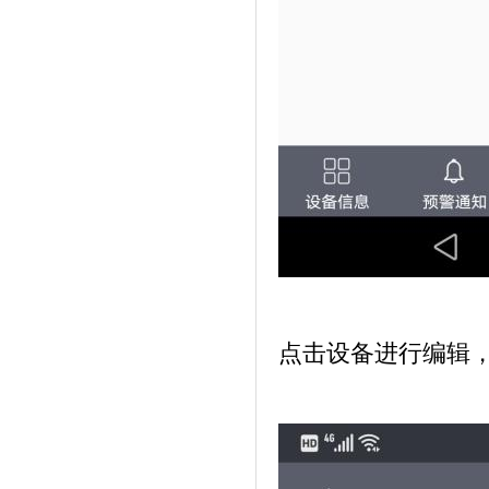
点击设备进行编辑