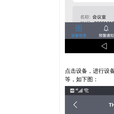
点击设备，进行设
等，如下图：