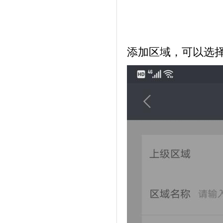
添加区域，可以选