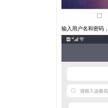
输入用户名和密码