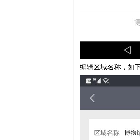
编辑区域名称，如