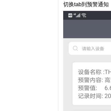
切换
tab
到预警通知